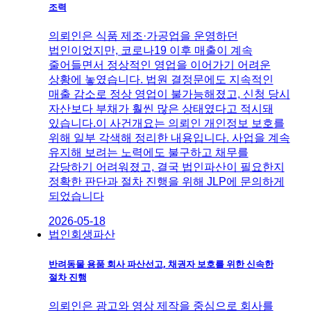
조력
의뢰인은 식품 제조·가공업을 운영하던
법인이었지만, 코로나19 이후 매출이 계속
줄어들면서 정상적인 영업을 이어가기 어려운
상황에 놓였습니다. 법원 결정문에도 지속적인
매출 감소로 정상 영업이 불가능해졌고, 신청 당시
자산보다 부채가 훨씬 많은 상태였다고 적시돼
있습니다.이 사건개요는 의뢰인 개인정보 보호를
위해 일부 각색해 정리한 내용입니다. 사업을 계속
유지해 보려는 노력에도 불구하고 채무를
감당하기 어려워졌고, 결국 법인파산이 필요한지
정확한 판단과 절차 진행을 위해 JLP에 문의하게
되었습니다
2026-05-18
법인회생파산
반려동물 용품 회사 파산선고, 채권자 보호를 위한 신속한
절차 진행
의뢰인은 광고와 영상 제작을 중심으로 회사를