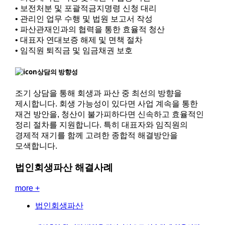
• 보전처분 및 포괄적금지명령 신청 대리
• 관리인 업무 수행 및 법원 보고서 작성
• 파산관재인과의 협력을 통한 효율적 청산
• 대표자 연대보증 해제 및 면책 절차
• 임직원 퇴직금 및 임금채권 보호
상담의 방향성
조기 상담을 통해 회생과 파산 중 최선의 방향을
제시합니다. 회생 가능성이 있다면 사업 계속을 통한
재건 방안을, 청산이 불가피하다면 신속하고 효율적인
정리 절차를 지원합니다. 특히 대표자와 임직원의
경제적 재기를 함께 고려한 종합적 해결방안을
모색합니다.
법인회생파산
해결사례
more +
법인회생파산