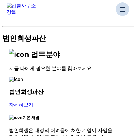
법인회생파산
업무분야
지금 나에게 필요한 분야를 찾아보세요.
법인회생파산
자세히보기
기본 개념
법인회생은 재정적 어려움에 처한 기업이 사업을