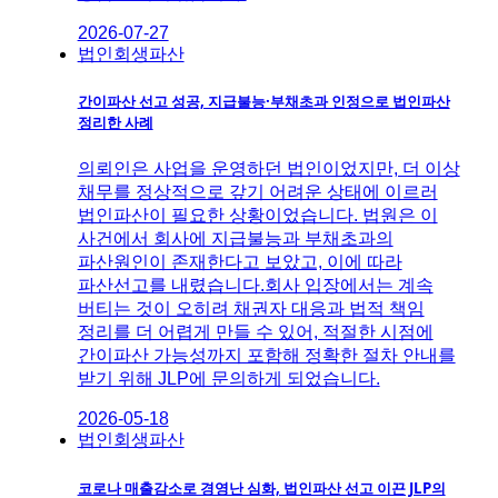
2026-07-27
법인회생파산
간이파산 선고 성공, 지급불능·부채초과 인정으로 법인파산
정리한 사례
의뢰인은 사업을 운영하던 법인이었지만, 더 이상
채무를 정상적으로 갚기 어려운 상태에 이르러
법인파산이 필요한 상황이었습니다. 법원은 이
사건에서 회사에 지급불능과 부채초과의
파산원인이 존재한다고 보았고, 이에 따라
파산선고를 내렸습니다.회사 입장에서는 계속
버티는 것이 오히려 채권자 대응과 법적 책임
정리를 더 어렵게 만들 수 있어, 적절한 시점에
간이파산 가능성까지 포함해 정확한 절차 안내를
받기 위해 JLP에 문의하게 되었습니다.
2026-05-18
법인회생파산
코로나 매출감소로 경영난 심화, 법인파산 선고 이끈 JLP의