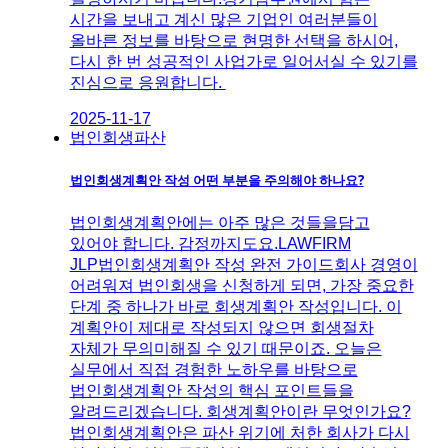
시간을 보내고 계신 많은 기업인 여러분들이
올바른 정보를 바탕으로 현명한 선택을 하시어,
다시 한 번 성공적인 사업가로 일어서실 수 있기를
진심으로 응원합니다.
2025-11-17
법인회생파산
법인회생계획안 작성 어떤 부분을 주의해야 하나요?
법인회생계획안에는 아주 많은 것들을담고
있어야 합니다. 감정까지도요.LAWFIRM
JLP법인회생계획안 작성 완전 가이드회사 경영이
어려워져 법인회생을 신청하게 되면, 가장 중요한
단계 중 하나가 바로 회생계획안 작성입니다. 이
계획안이 제대로 작성되지 않으면 회생절차
자체가 무의미해질 수 있기 때문이죠. ​오늘은
실무에서 직접 경험한 노하우를 바탕으로
법인회생계획안 작성의 핵심 포인트들을
알려드리겠습니다. ​회생계획안이란 무엇인가요?
법인회생계획안은 파산 위기에 처한 회사가 다시