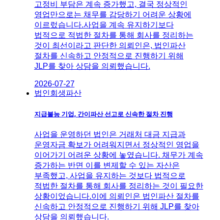
고정비 부담은 계속 증가했고, 결국 정상적인
영업만으로는 채무를 감당하기 어려운 상황에
이르렀습니다.사업을 계속 유지하기보다
법적으로 적법한 절차를 통해 회사를 정리하는
것이 최선이라고 판단한 의뢰인은, 법인파산
절차를 신속하고 안정적으로 진행하기 위해
JLP를 찾아 상담을 의뢰했습니다.
2026-07-27
법인회생파산
지급불능 기업, 간이파산 선고로 신속한 절차 진행
사업을 운영하던 법인은 거래처 대금 지급과
운영자금 확보가 어려워지면서 정상적인 영업을
이어가기 어려운 상황에 놓였습니다. 채무가 계속
증가하는 반면 이를 변제할 수 있는 자산은
부족했고, 사업을 유지하는 것보다 법적으로
적법한 절차를 통해 회사를 정리하는 것이 필요한
상황이었습니다.이에 의뢰인은 법인파산 절차를
신속하고 안정적으로 진행하기 위해 JLP를 찾아
상담을 의뢰했습니다.