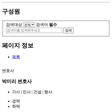
구성원
검색대상
검색어
필수
검색
페이지 정보
목록
변호사
박미리
변호사
가사 | 민사 | 건설 | 형사
경력
학력