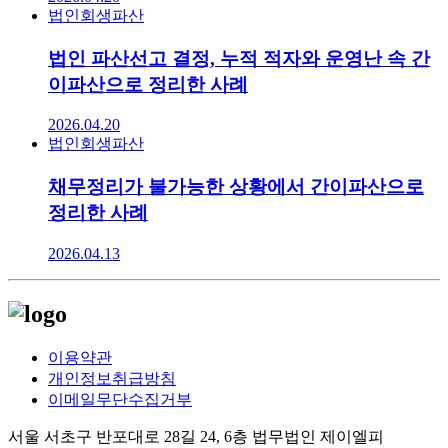
법인회생파산
법인 파산선고 결정, 누적 적자와 운영난 속 간
이파산으로 정리한 사례
2026.04.20
법인회생파산
채무정리가 불가능한 상황에서 간이파산으로
정리한 사례
2026.04.13
이용약관
개인정보취급방침
이메일무단수집거부
서울 서초구 반포대로 28길 24, 6층 법무법인 제이엘피