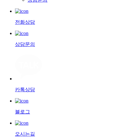
전화상담
상담문의
카톡상담
블로그
오시는길