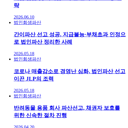
략
2026.06.10
법인회생파산
간이파산 선고 성공, 지급불능·부채초과 인정으
로 법인파산 정리한 사례
2026.05.18
법인회생파산
코로나 매출감소로 경영난 심화, 법인파산 선고
이끈 JLP의 조력
2026.05.18
법인회생파산
반려동물 용품 회사 파산선고, 채권자 보호를
위한 신속한 절차 진행
2026.04.20